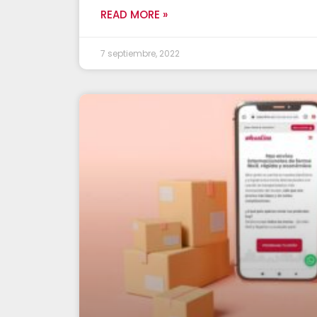
READ MORE »
7 septiembre, 2022