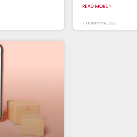
READ MORE »
7 septiembre, 2022