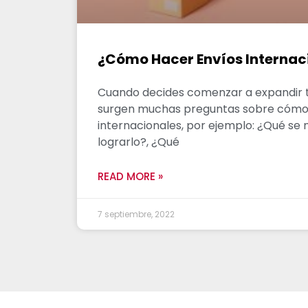
¿Cómo Hacer Envíos Internac
Cuando decides comenzar a expandir tu
surgen muchas preguntas sobre cómo
internacionales, por ejemplo: ¿Qué se 
lograrlo?, ¿Qué
READ MORE »
7 septiembre, 2022