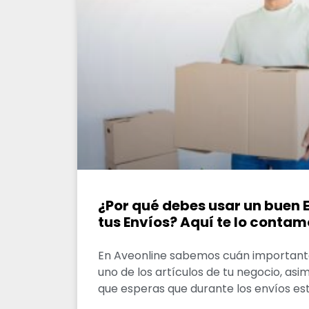
¿Por qué debes usar un buen
tus Envíos? Aquí te lo contam
En Aveonline sabemos cuán important
uno de los artículos de tu negocio, a
que esperas que durante los envíos es