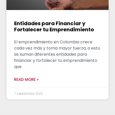
Entidades para Financiar y
Fortalecer tu Emprendimiento
El emprendimiento en Colombia crece
cada vez más y toma mayor fuerza, a esto
se suman diferentes entidades para
financiar y fortalecer tu emprendimiento
que
READ MORE »
7 septiembre, 2022