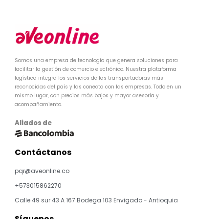
Somos una empresa de tecnología que genera soluciones para
facilitar la gestión de comercio electrónico. Nuestra plataforma
logística integra los servicios de las transportadoras más
reconocidas del país y las conecta con las empresas. Todo en un
mismo lugar, con precios más bajos y mayor asesoría y
acompañamiento.
Aliados de
Contáctanos
pqr@aveonline.co
+573015862270
Calle 49 sur 43 A 167 Bodega 103 Envigado - Antioquia
Síguenos